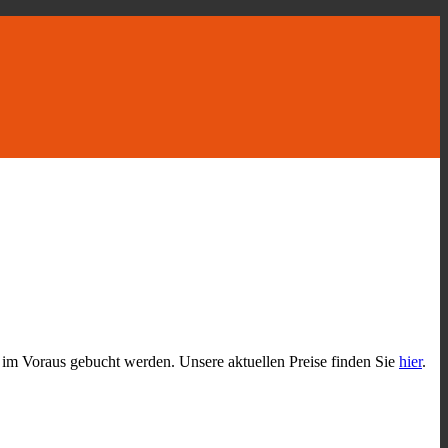
e im Voraus gebucht werden. Unsere aktuellen Preise finden Sie
hier
.