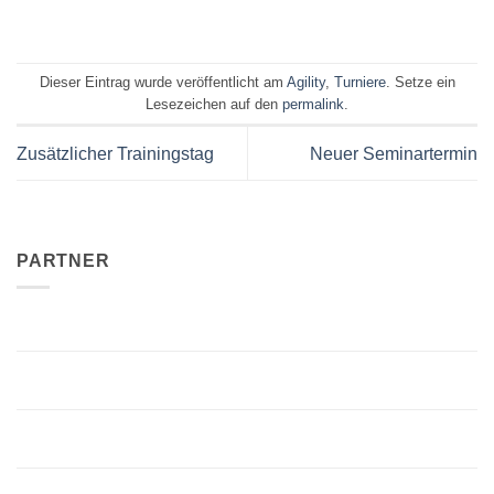
Dieser Eintrag wurde veröffentlicht am
Agility
,
Turniere
. Setze ein
Lesezeichen auf den
permalink
.
Zusätzlicher Trainingstag
Neuer Seminartermin
PARTNER